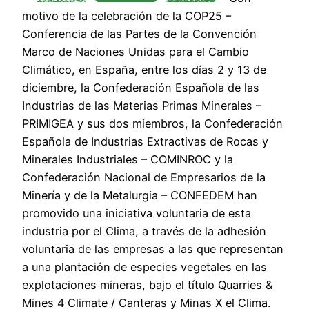
motivo de la celebración de la COP25 –
Conferencia de las Partes de la Convención
Marco de Naciones Unidas para el Cambio
Climático, en España, entre los días 2 y 13 de
diciembre, la Confederación Española de las
Industrias de las Materias Primas Minerales –
PRIMIGEA y sus dos miembros, la Confederación
Española de Industrias Extractivas de Rocas y
Minerales Industriales – COMINROC y la
Confederación Nacional de Empresarios de la
Minería y de la Metalurgia – CONFEDEM han
promovido una iniciativa voluntaria de esta
industria por el Clima, a través de la adhesión
voluntaria de las empresas a las que representan
a una plantación de especies vegetales en las
explotaciones mineras, bajo el título Quarries &
Mines 4 Climate / Canteras y Minas X el Clima.