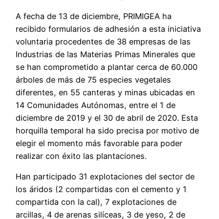
A fecha de 13 de diciembre, PRIMIGEA ha
recibido formularios de adhesión a esta iniciativa
voluntaria procedentes de 38 empresas de las
Industrias de las Materias Primas Minerales que
se han comprometido a plantar cerca de 60.000
árboles de más de 75 especies vegetales
diferentes, en 55 canteras y minas ubicadas en
14 Comunidades Autónomas, entre el 1 de
diciembre de 2019 y el 30 de abril de 2020. Esta
horquilla temporal ha sido precisa por motivo de
elegir el momento más favorable para poder
realizar con éxito las plantaciones.
Han participado 31 explotaciones del sector de
los áridos (2 compartidas con el cemento y 1
compartida con la cal), 7 explotaciones de
arcillas, 4 de arenas silíceas, 3 de yeso, 2 de