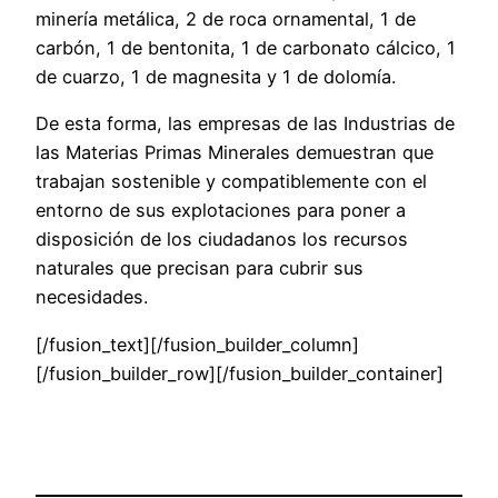
minería metálica, 2 de roca ornamental, 1 de
carbón, 1 de bentonita, 1 de carbonato cálcico, 1
de cuarzo, 1 de magnesita y 1 de dolomía.
De esta forma, las empresas de las Industrias de
las Materias Primas Minerales demuestran que
trabajan sostenible y compatiblemente con el
entorno de sus explotaciones para poner a
disposición de los ciudadanos los recursos
naturales que precisan para cubrir sus
necesidades.
[/fusion_text][/fusion_builder_column]
[/fusion_builder_row][/fusion_builder_container]